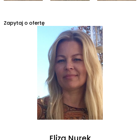
Zapytaj o ofertę
Eliza Nurek