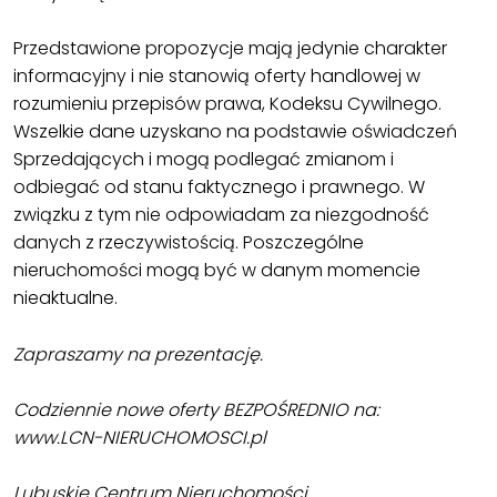
Przedstawione propozycje mają jedynie charakter
informacyjny i nie stanowią oferty handlowej w
rozumieniu przepisów prawa, Kodeksu Cywilnego.
Wszelkie dane uzyskano na podstawie oświadczeń
Sprzedających i mogą podlegać zmianom i
odbiegać od stanu faktycznego i prawnego. W
związku z tym nie odpowiadam za niezgodność
danych z rzeczywistością. Poszczególne
nieruchomości mogą być w danym momencie
nieaktualne.
Zapraszamy na prezentację.
Codziennie nowe oferty BEZPOŚREDNIO na:
www.LCN-NIERUCHOMOSCI.pl
Lubuskie Centrum Nieruchomości