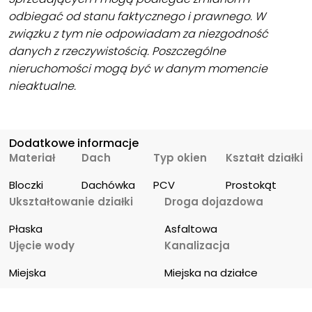
odbiegać od stanu faktycznego i prawnego. W
związku z tym nie odpowiadam za niezgodność
danych z rzeczywistością. Poszczególne
nieruchomości mogą być w danym momencie
nieaktualne.
Dodatkowe informacje
Materiał
Dach
Typ okien
Kształt działki
Bloczki
Dachówka
PCV
Prostokąt
Ukształtowanie działki
Droga dojazdowa
Płaska
Asfaltowa
Ujęcie wody
Kanalizacja
Miejska
Miejska na działce