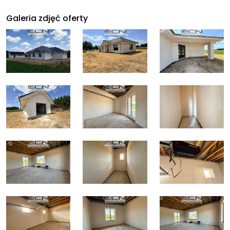
Galeria zdjęć oferty