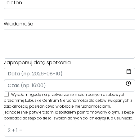
Telefon
Wiadomość
Zaproponuj datę spotkania
Wyrażam zgodę na przetwarzanie moich danych osobowych
przez firmę Lubuskie Centrum Nieruchomości dla celów związanych z
działalnością pośrednictwa w obrocie nieruchomościami,
jednocześnie potwierdzam, iż zostałem poinformowany o tym, iż będę
posiadać dostęp do treści swoich danych do ich edycji lub usunięcia.