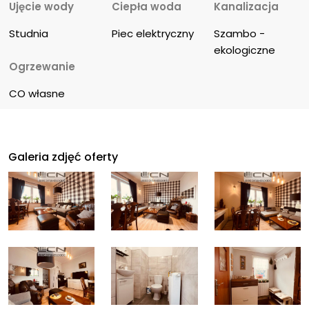
Ujęcie wody
Ciepła woda
Kanalizacja
Studnia
Piec elektryczny
Szambo - 
ekologiczne
Ogrzewanie
CO własne
Galeria zdjęć oferty