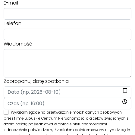
E-mail
Telefon
Wiadomość
Zaproponuj datę spotkania
Wyrażam zgodę na przetwarzanie moich danych osobowych
przez firmę Lubuskie Centrum Nieruchomości dla celów związanych z
działalnością pośrednictwa w obrocie nieruchomościami,
jednocześnie potwierdzam, iż zostałem poinformowany o tym, iż będę