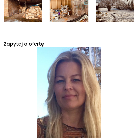
Zapytaj o ofertę