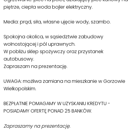
piętrze, ciepła woda bojler elektryczny.
Media: prąd, siła, własne ujęcie wody, szambo.
Spokojna okolica, w sąsiedztwie zabudowy
wolnostojącej i pól uprawnych.
W pobliżu sklep spożywczy oraz przystanek
autobusowy.
Zapraszam na prezentację.
UWAGA: możliwa zamiana na mieszkanie w Gorzowie
Wielkopolskim.
BEZPŁATNIE POMAGAMY W UZYSKANIU KREDYTU -
POSIADAMY OFERTĘ PONAD 25 BANKÓW.
Zapraszamy na prezentację.