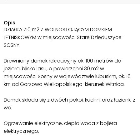
Opis
DZIAŁKA 710 m2 Z WOLNOSTOJĄCYM DOMKIEM
LETNISKOWYM w miejscowości Stare Dzieduszyce -
SOSNY
Drewniany domek rekreacyjny ok. 100 metrów do
jeziora, blisko lasu, o powierzchni 30 m2 w
miejscowości Sosny w województwie lubuskim, ok. 16
km od Gorzowa Wielkopolskiego-kierunek Witnica.
Domek składa się z dwóch pokoi, kuchni oraz łazienki z
wc.
Ogrzewanie elektryczne, ciepła woda z bojlera
elektrycznego.