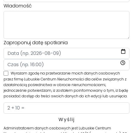
Wiadomość
Zaproponuj datę spotkania
Wyrażam zgodę na przetwarzanie moich danych osobowych
przez firmę Lubuskie Centrum Nieruchomości dla celów związanych z
działalnością pośrednictwa w obrocie nieruchomościami,
jednocześnie potwierdzam, iż zostałem poinformowany o tym, iż będę
posiadać dostęp do treści swoich danych do ich edycji lub usunięcia.
Administratorem danych osobowych jest Lubuskie Centrum