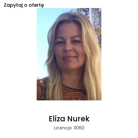
Zapytaj o ofertę
Eliza Nurek
Licencja: 11060