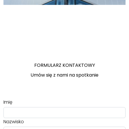
FORMULARZ KONTAKTOWY
Umów się z nami na spotkanie
Imię
Nazwisko