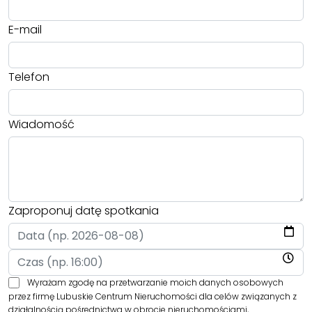
E-mail
Telefon
Wiadomość
Zaproponuj datę spotkania
Wyrażam zgodę na przetwarzanie moich danych osobowych
przez firmę Lubuskie Centrum Nieruchomości dla celów związanych z
działalnością pośrednictwa w obrocie nieruchomościami,