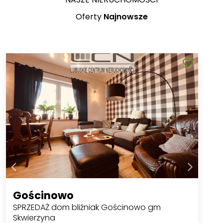
Oferty
Najnowsze
Gościnowo
SPRZEDAŻ dom bliźniak Gościnowo gm
Skwierzyna