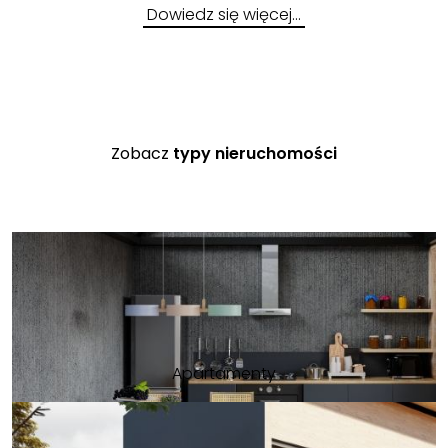
Dowiedz się więcej…
Zobacz
typy nieruchomości
Apartamenty