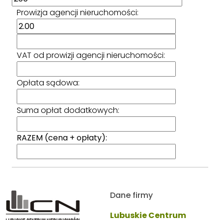
Prowizja agencji nieruchomości:
VAT od prowizji agencji nieruchomości:
Opłata sądowa:
Suma opłat dodatkowych:
RAZEM (cena + opłaty):
Dane firmy
Lubuskie Centrum